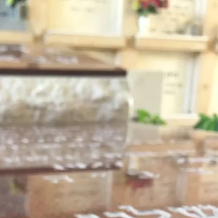
מה האופציות הכי נפוצות של כיתו